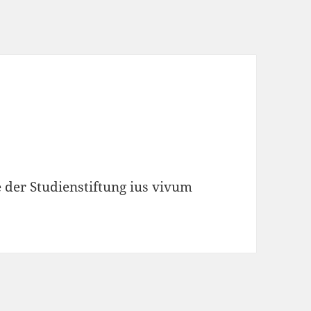
 der Studienstiftung ius vivum