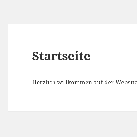
Startseite
Herzlich willkommen auf der Website