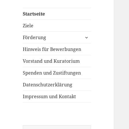
Startseite
Ziele
untermenü
Förderung
öffnen
Hinweis für Bewerbungen
Vorstand und Kuratorium
Spenden und Zustiftungen
Datenschutzerklärung
Impressum und Kontakt
Suchen