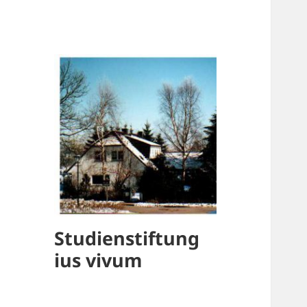
Studienstiftung
ius vivum