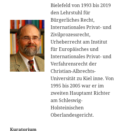
Bielefeld von 1993 bis 2019
den Lehrstuhl für
Bürgerliches Recht,
Internationales Privat- und
Zivilprozessrecht,
Urheberrecht am Institut
für Europäisches und
Internationales Privat- und
Verfahrensrecht der
Christian-Albrechts-
Universität zu Kiel inne. Von
1995 bis 2005 war er im
zweiten Hauptamt Richter
am Schleswig-
Holsteinischen
Oberlandesgericht.
Kuratorium