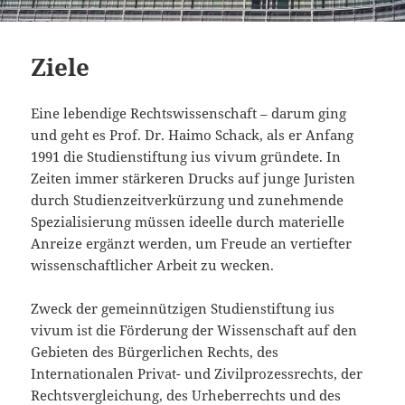
Ziele
Eine lebendige Rechtswissenschaft – darum ging
und geht es Prof. Dr. Haimo Schack, als er Anfang
1991 die Studienstiftung ius vivum gründete. In
Zeiten immer stärkeren Drucks auf junge Juristen
durch Studienzeitverkürzung und zunehmende
Spezialisierung müssen ideelle durch materielle
Anreize ergänzt werden, um Freude an vertiefter
wissenschaftlicher Arbeit zu wecken.
Zweck der gemeinnützigen Studienstiftung ius
vivum ist die Förderung der Wissenschaft auf den
Gebieten des Bürgerlichen Rechts, des
Internationalen Privat- und Zivilprozessrechts, der
Rechtsvergleichung, des Urheberrechts und des