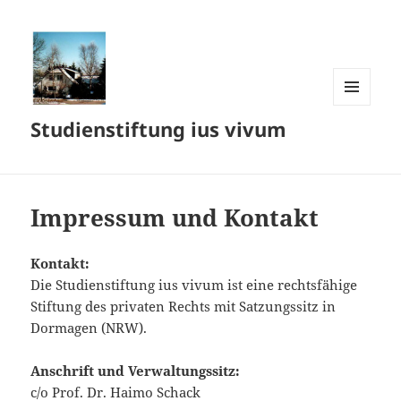
MENÜ
Studienstiftung ius vivum
UND
WIDGETS
Impressum und Kontakt
Kontakt:
Die Studienstiftung ius vivum ist eine rechtsfähige
Stiftung des privaten Rechts mit Satzungssitz in
Dormagen (NRW).
Anschrift und Verwaltungssitz:
c/o Prof. Dr. Haimo Schack